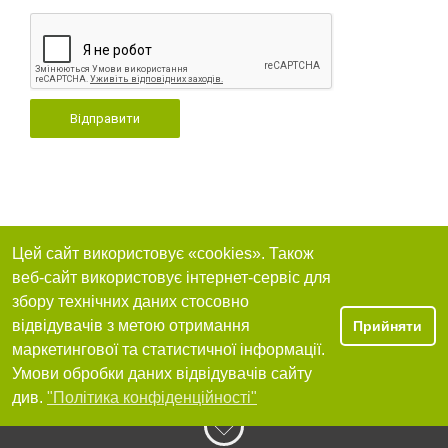
Відправити
Цей сайт використовує «cookies». Також
веб-сайт використовує інтернет-сервіс для
збору технічних даних стосовно
відвідувачів з метою отримання
Прийняти
маркетингової та статистичної інформації.
Умови обробки даних відвідувачів сайту
див.
"Політика конфіденційності"