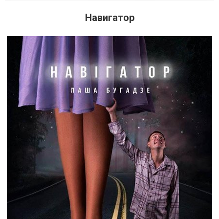
Навигатор