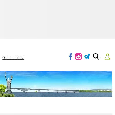
Оголошення