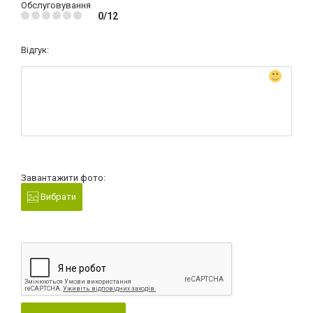
Обслуговування
0/12
Відгук:
Завантажити фото:
Вибрати