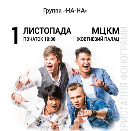
Группа «НА-НА»