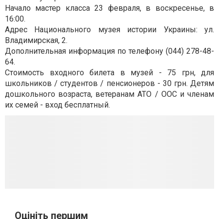
Начало мастер класса 23 февраля, в воскресенье, в
16:00.
Адрес Национального музея истории Украины: ул.
Владимирская, 2.
Дополнительная информация по телефону (044) 278-48-
64.
Стоимость входного билета в музей - 75 грн, для
школьников / студентов / пенсионеров - 30 грн. Детям
дошкольного возраста, ветеранам АТО / ООС и членам
их семей - вход бесплатный.
Оцініть першим