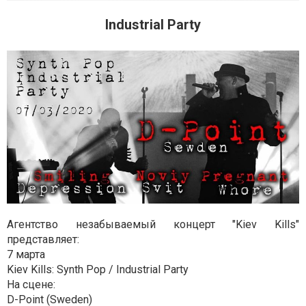
Industrial Party
Агентство незабываемый концерт "Kiev Kills"
представляет:
7 марта
Kiev Kills: Synth Pop / Industrial Party
На сцене:
D-Point (Sweden)