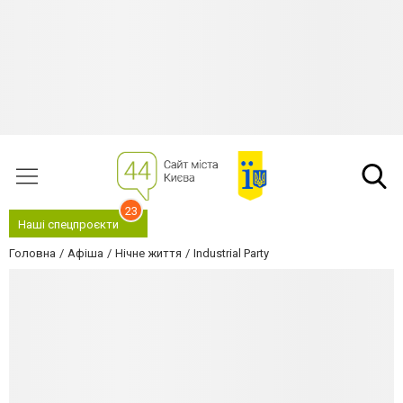
23
Наші спецпроєкти
Головна
Афіша
Нічне життя
Industrial Party