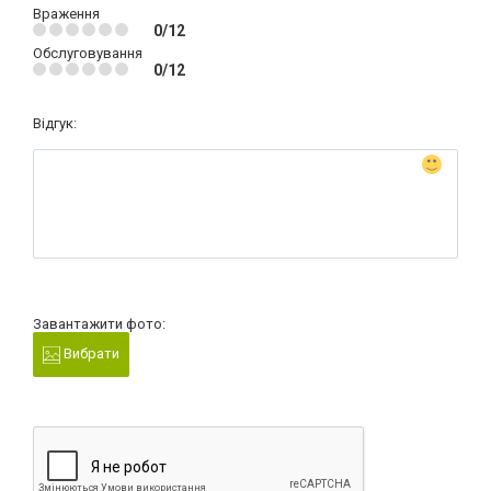
Враження
0/12
Обслуговування
0/12
Відгук:
Завантажити фото:
Вибрати