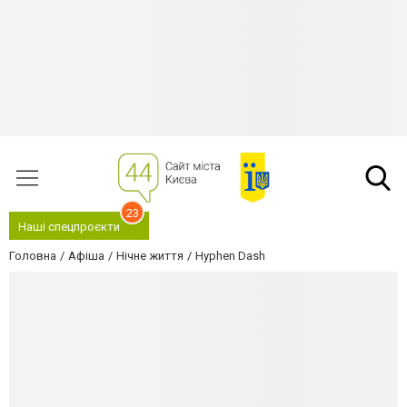
23
Наші спецпроєкти
Головна
Афіша
Нічне життя
Hyphen Dash