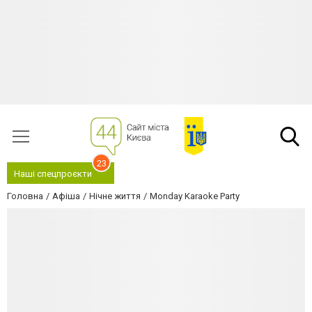
23
Наші спецпроєкти
Головна
Афіша
Нічне життя
Monday Karaoke Party