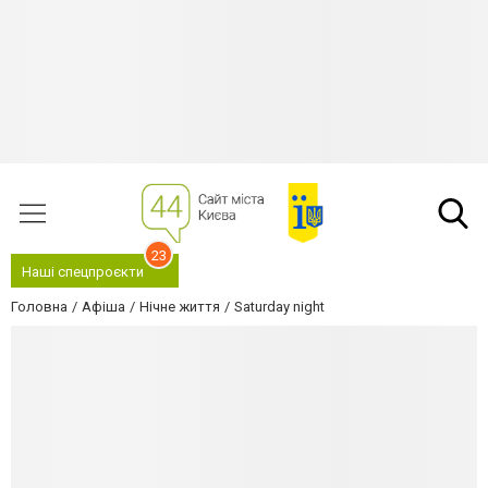
23
Наші спецпроєкти
Головна
Афіша
Нічне життя
Saturday night