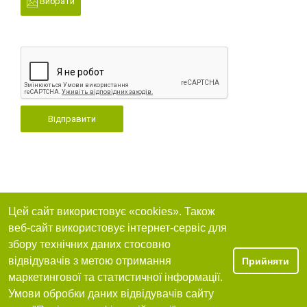
Вибрати
Відправити
Цей сайт використовує «cookies». Також
веб-сайт використовує інтернет-сервіс для
збору технічних даних стосовно
відвідувачів з метою отримання
Прийняти
маркетингової та статистичної інформації.
Умови обробки даних відвідувачів сайту