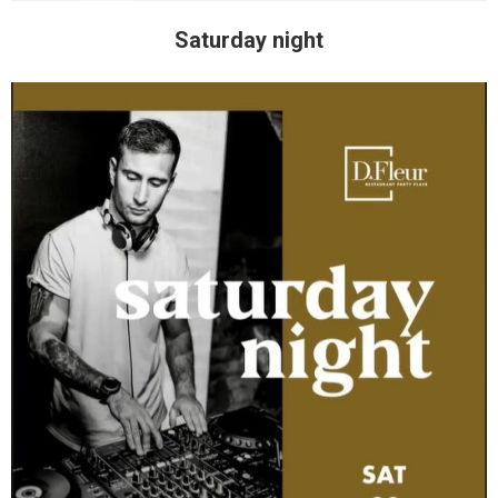
Saturday night