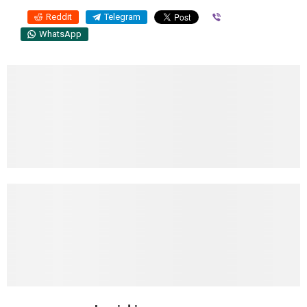
Reddit
Telegram
Viber
WhatsApp