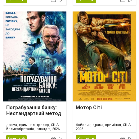
Пограбування банку:
Мотор Сіті
Нестандартний метод
драма, кримінал, трилер, США,
бойовик, драма, кримінал, США,
Великобританія, Ірландія, 2026
2026
Купити
Купити