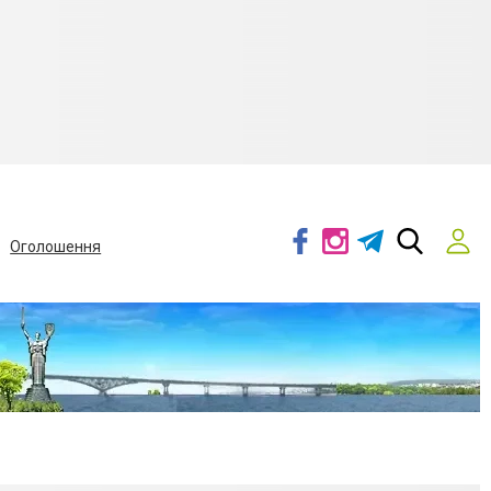
Оголошення