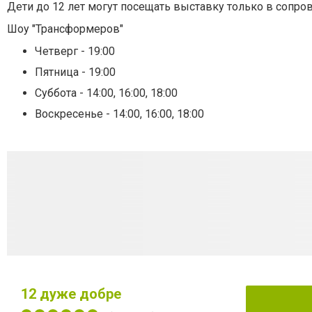
Дети до 12 лет могут посещать выставку только в сопро
Шоу "Трансформеров"
Четверг - 19:00
Пятница - 19:00
Суббота - 14:00, 16:00, 18:00
Воскресенье - 14:00, 16:00, 18:00
12
дуже добре