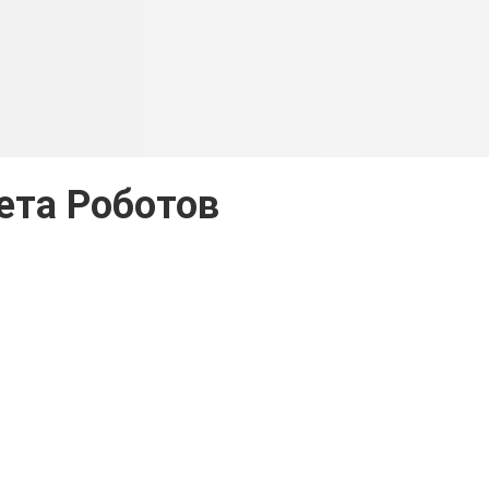
ета Роботов