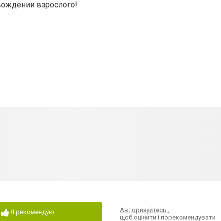
вождении взрослого!
Авторизуйтесь
,
Я рекомендую
щоб оцінити і порекомендувати