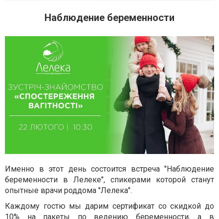
Наблюдение беременности
Именно в этот день состоится встреча "Наблюдение
беременности в Лелеке", спикерами которой станут
опытные врачи роддома "Лелека".
Каждому гостю мы дарим сертификат со скидкой до
10% на пакеты по ведению беременности, а в