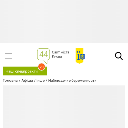
23
Наші спецпроєкти
Головна
Афіша
Інше
Наблюдение беременности