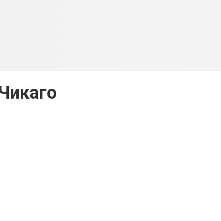
Чикаго