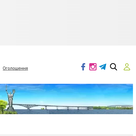
Оголошення