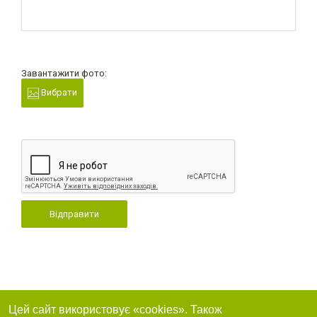
Завантажити фото:
Вибрати
Відправити
Цей сайт використовує «cookies». Також