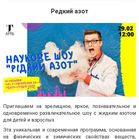
Редкий азот
Приглашаем на зрелищное, яркое, познавательное и
одновременно развлекательное шоу с жидким азотом
для детей и взрослых.
Эта уникальная и современная программа, основанная
на физических и химических свойствах веществ,