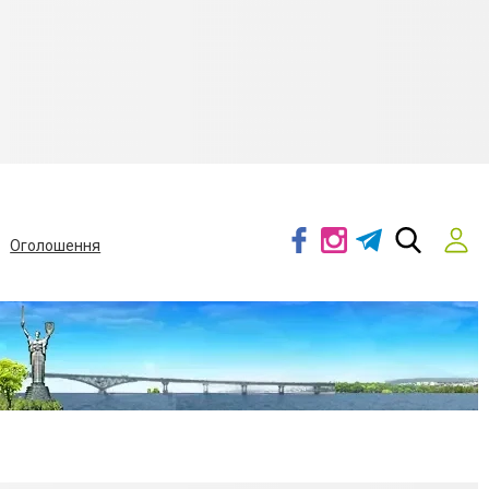
Оголошення