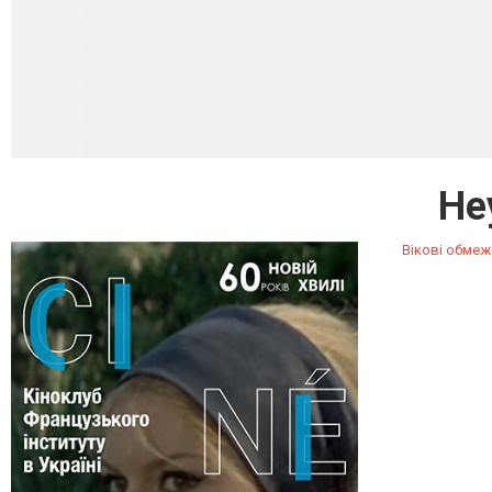
Не
Вікові обмеж