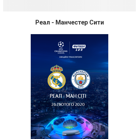
Реал - Манчестер Сити