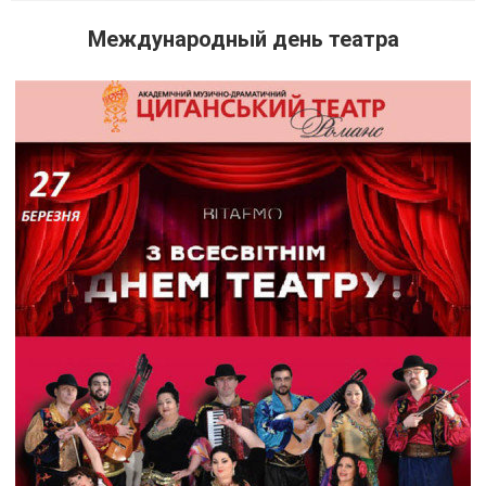
Международный день театра