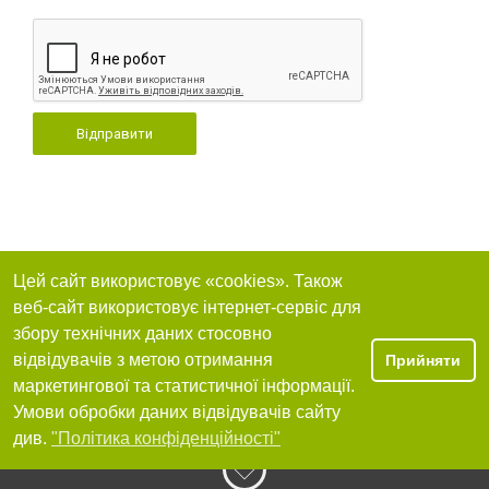
Відправити
Цей сайт використовує «cookies». Також
веб-сайт використовує інтернет-сервіс для
збору технічних даних стосовно
відвідувачів з метою отримання
Прийняти
маркетингової та статистичної інформації.
Умови обробки даних відвідувачів сайту
див.
"Політика конфіденційності"