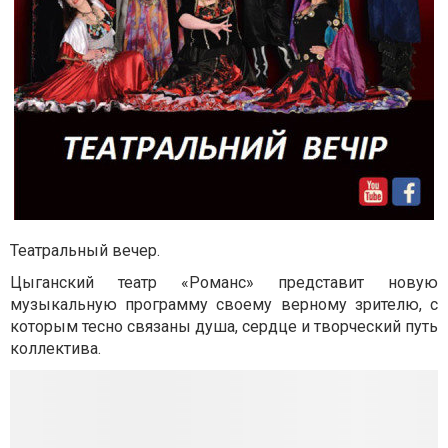
Театральный вечер.
Цыганский театр «Романс» представит новую
музыкальную программу своему верному зрителю, с
которым тесно связаны душа, сердце и творческий путь
коллектива.