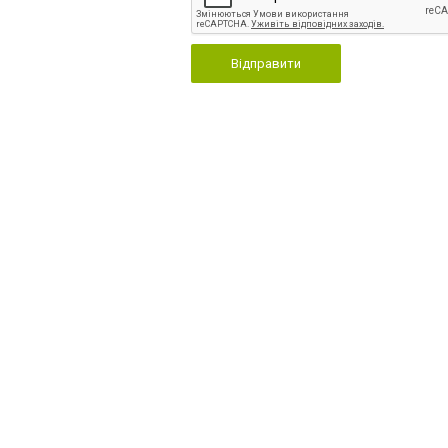
Відправити