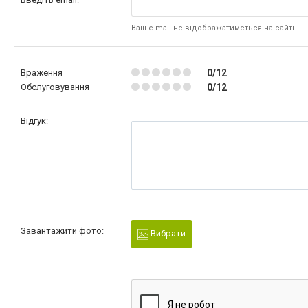
Ваш e-mail не відображатиметься на сайті
Враження
0/12
Обслуговування
0/12
Відгук:
Завантажити фото:
Вибрати