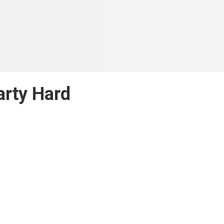
arty Hard