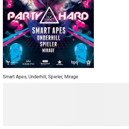
Smart Apes, Underhill, Spieler, Mirage