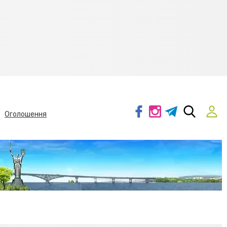
Оголошення