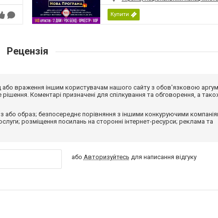
Купити
Рецензія
від або враження іншим користувачам нашого сайту з обов'язковою аргу
рішення. Коментарі призначені для спілкування та обговорення, а тако
з або образ; безпосереднє порівняння з іншими конкуруючими компанія
 послуги; розміщення посилань на сторонні інтернет-ресурси; реклама та
або
Авторизуйтесь
для написання відгуку