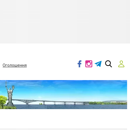
Оголошення