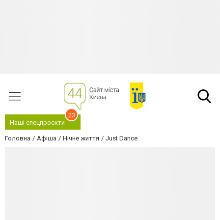
23
Наші спецпроєкти
Головна
Афіша
Нічне життя
Just Dance