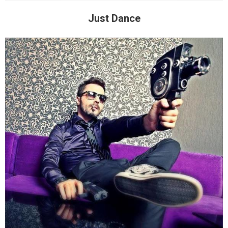
Just Dance