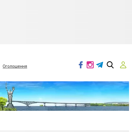
Оголошення