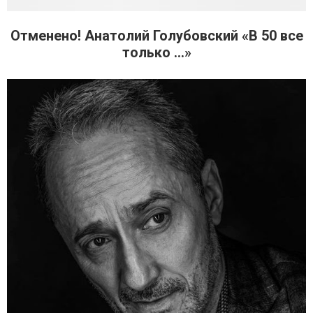
Отменено! Анатолий Голубовский «В 50 все
только ...»