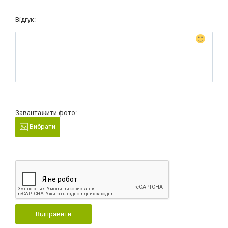
Відгук:
Завантажити фото:
Вибрати
Відправити