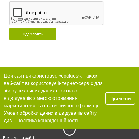
Відправити
Цей сайт використовує «cookies». Також
веб-сайт використовує інтернет-сервіс для
збору технічних даних стосовно
відвідувачів з метою отримання
Прийняти
маркетингової та статистичної інформації.
Умови обробки даних відвідувачів сайту
див.
"Політика конфіденційності"
Реклама на сайті