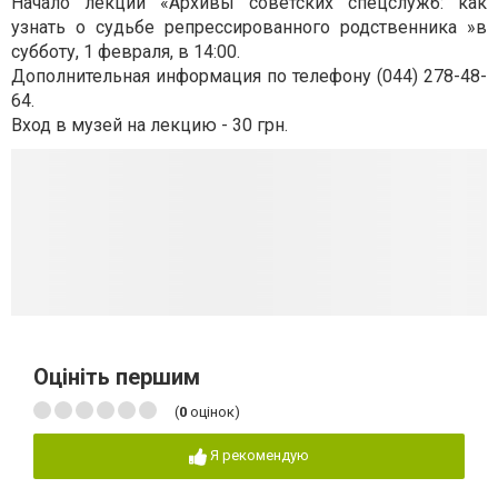
Начало лекции «Архивы советских спецслужб: как
узнать о судьбе репрессированного родственника »в
субботу, 1 февраля, в 14:00.
Дополнительная информация по телефону (044) 278-48-
64.
Вход в музей на лекцию - 30 грн.
Оцініть першим
(
0
оцінок)
Я рекомендую