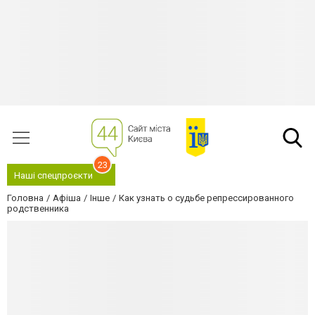
23
Наші спецпроєкти
Головна
Афіша
Інше
Как узнать о судьбе репрессированного
родственника