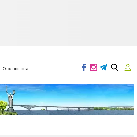
Оголошення