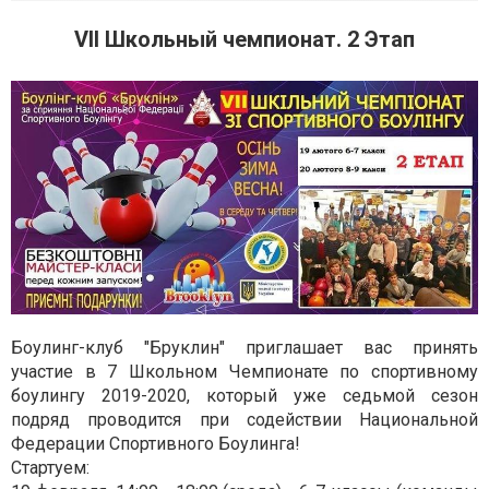
VII Школьный чемпионат. 2 Этап
Боулинг-клуб "Бруклин" приглашает вас принять
участие в 7 Школьном Чемпионате по спортивному
боулингу 2019-2020, который уже седьмой сезон
подряд проводится при содействии Национальной
Федерации Спортивного Боулинга!
Стартуем: