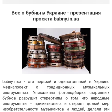
Все о бубны в Украине - презентация
проекта bubny.in.ua
bubny.in.ua - это первый и единственный в Украине
медиапроект о традиционных музыкальных
инструментах. Уникальная фотоподборка старинных
бубнов разрушит стереотипы о том, что народные
инструменты - примитивные, и откроет целый мир
изобретательности музыкантов и людей, делали эти