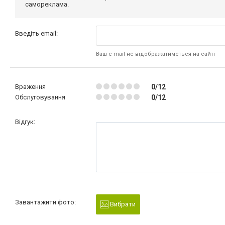
самореклама.
Введіть email:
Ваш e-mail не відображатиметься на сайті
Враження
0/12
Обслуговування
0/12
Відгук:
Завантажити фото:
Вибрати