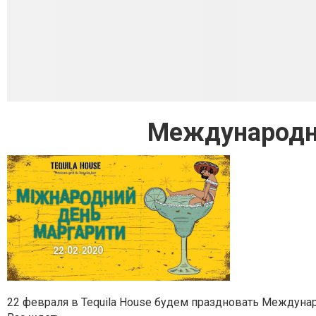
Международн
22 февраля в Tequila House будем праздновать Междуна