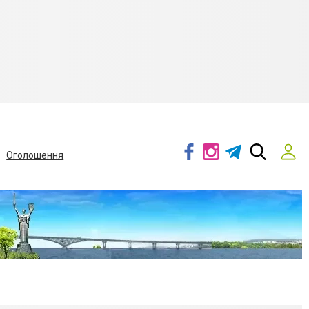
Оголошення