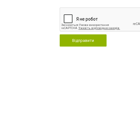
Відправити