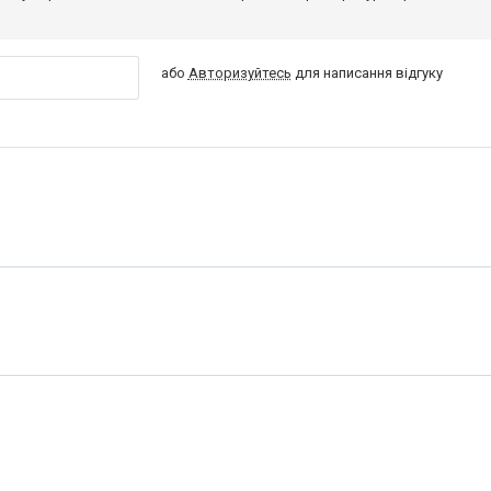
або
Авторизуйтесь
для написання відгуку