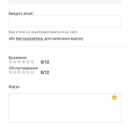
Введіть email:
Ваш e-mail не відображатиметься на сайті
або
Авторизуйтесь
для написання відгуку
Враження
0/12
Обслуговування
0/12
Відгук: