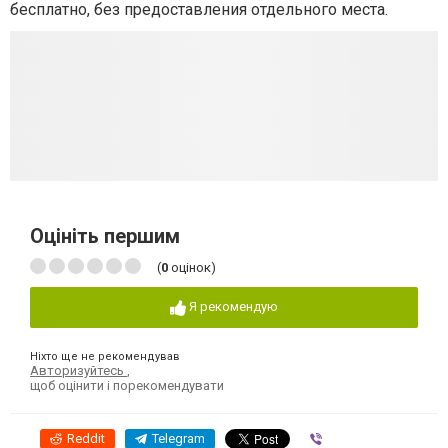
бесплатно, без предоставления отдельного места.
Оцініть першим
(
0
оцінок)
Я рекомендую
Ніхто ще не рекомендував
Авторизуйтесь
,
щоб оцінити і порекомендувати
Reddit
Telegram
Viber