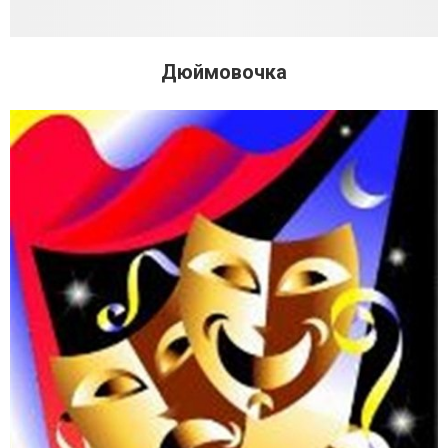
Дюймовочка