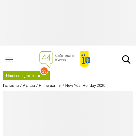
23
Наші спецпроєкти
Головна
Афіша
Нічне життя
New Year Holiday 2020