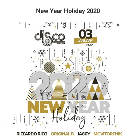
New Year Holiday 2020