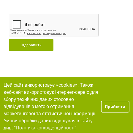
Відправити
Цей сайт використовує «cookies». Також
веб-сайт використовує інтернет-сервіс для
збору технічних даних стосовно
відвідувачів з метою отримання
Прийняти
маркетингової та статистичної інформації.
Умови обробки даних відвідувачів сайту
див.
"Політика конфіденційності"