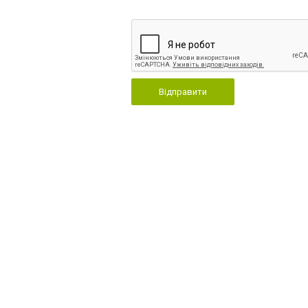
Відправити