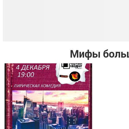
Мифы больш