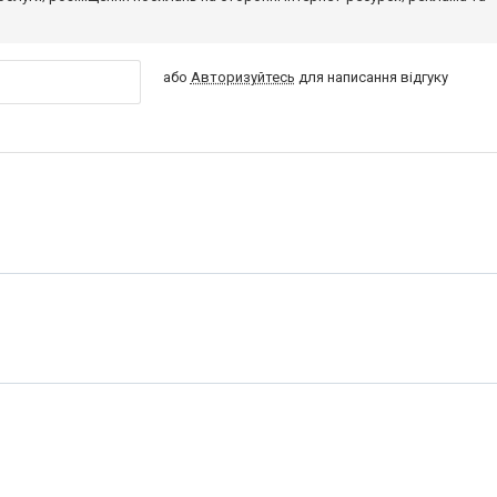
або
Авторизуйтесь
для написання відгуку