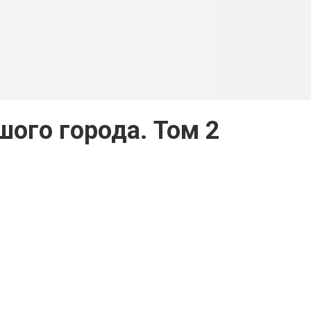
ого города. Том 2