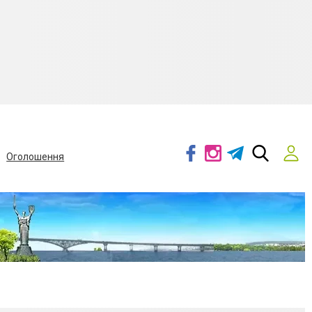
Оголошення