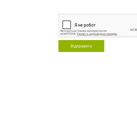
Відправити