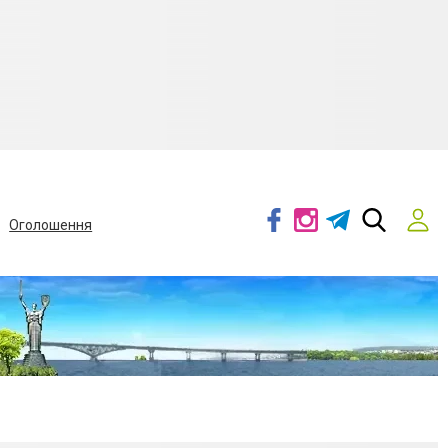
Оголошення