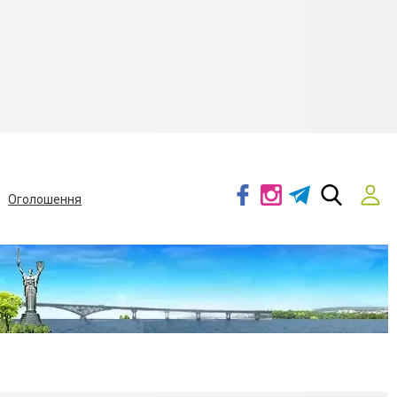
Оголошення