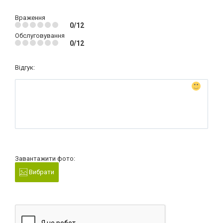
Враження
0/12
Обслуговування
0/12
Відгук:
Завантажити фото:
Вибрати