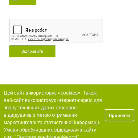
Відправити
Цей сайт використовує «cookies». Також
веб-сайт використовує інтернет-сервіс для
збору технічних даних стосовно
відвідувачів з метою отримання
Прийняти
маркетингової та статистичної інформації.
Умови обробки даних відвідувачів сайту
див.
"Політика конфіденційності"