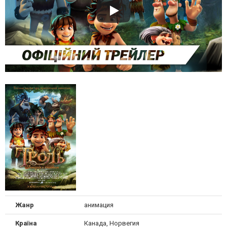
Жанр
анимация
Країна
Канада, Норвегия