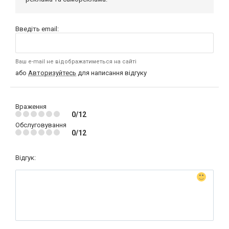
Введіть email:
Ваш e-mail не відображатиметься на сайті
або
Авторизуйтесь
для написання відгуку
Враження
0/12
Обслуговування
0/12
Відгук: