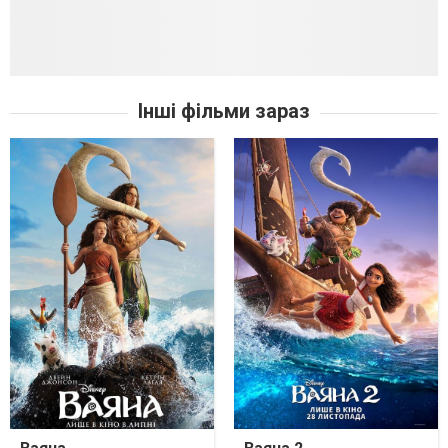
Інші фільми зараз