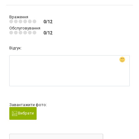
Враження
0/12
Обслуговування
0/12
Відгук:
Завантажити фото:
Вибрати