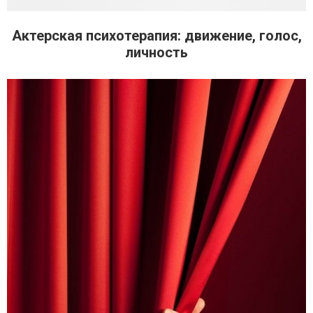
Актерская психотерапия: движение, голос,
личность