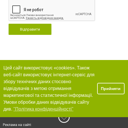
Відправити
Цей сайт використовує «cookies». Також
веб-сайт використовує інтернет-сервіс для
збору технічних даних стосовно
відвідувачів з метою отримання
Прийняти
маркетингової та статистичної інформації.
Умови обробки даних відвідувачів сайту
див.
"Політика конфіденційності"
Реклама на сайті