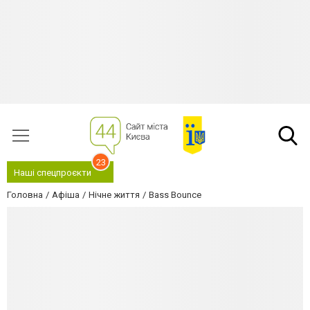
23
Наші спецпроєкти
Головна
Афіша
Нічне життя
Bass Bounce