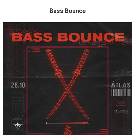
Bass Bounce