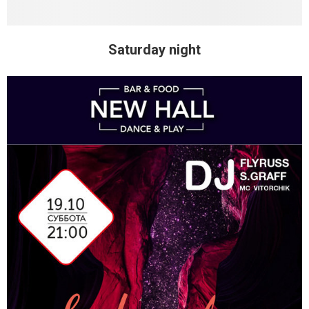
Saturday night