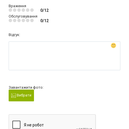
Враження
0/12
Обслуговування
0/12
Відгук:
Завантажити фото:
Вибрати