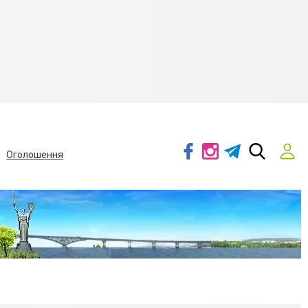
Оголошення