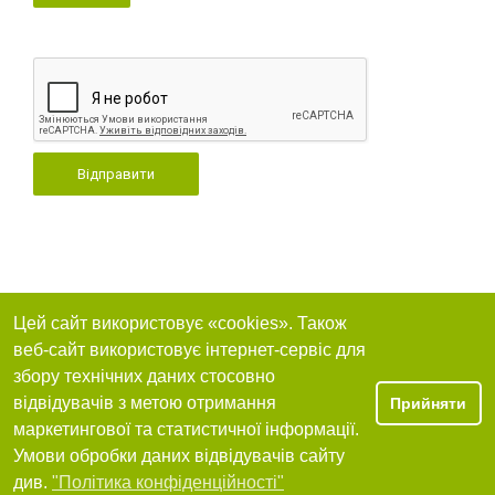
Відправити
Цей сайт використовує «cookies». Також
веб-сайт використовує інтернет-сервіс для
збору технічних даних стосовно
відвідувачів з метою отримання
Прийняти
маркетингової та статистичної інформації.
Умови обробки даних відвідувачів сайту
див.
"Політика конфіденційності"