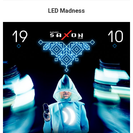
LED Madness