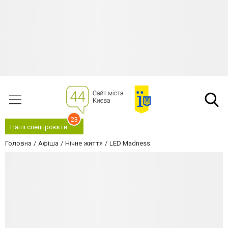
23
Наші спецпроєкти
Головна
Афіша
Нічне життя
LED Madness