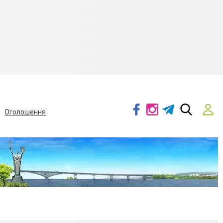
Оголошення