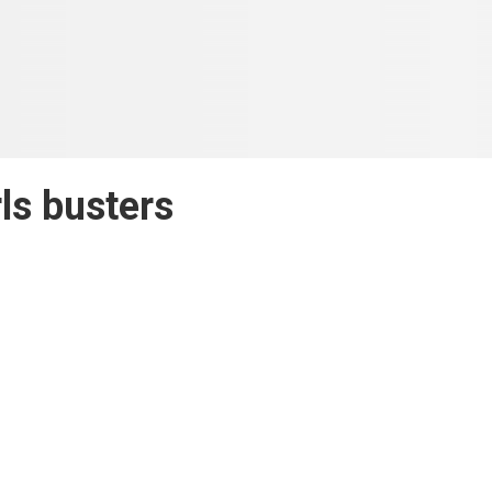
rls busters