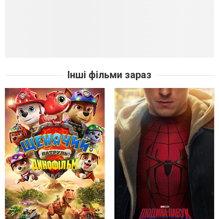
Інші фільми зараз