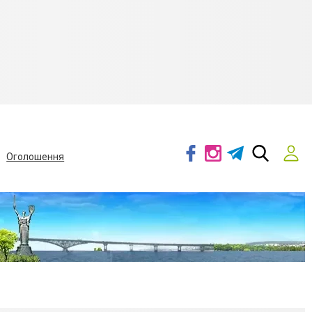
Оголошення