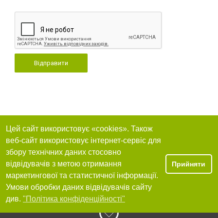
Відправити
Цей сайт використовує «cookies». Також
веб-сайт використовує інтернет-сервіс для
збору технічних даних стосовно
відвідувачів з метою отримання
Прийняти
маркетингової та статистичної інформації.
Умови обробки даних відвідувачів сайту
див.
"Політика конфіденційності"