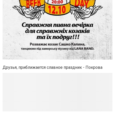
Друзья, приближается славное праздник - Покрова