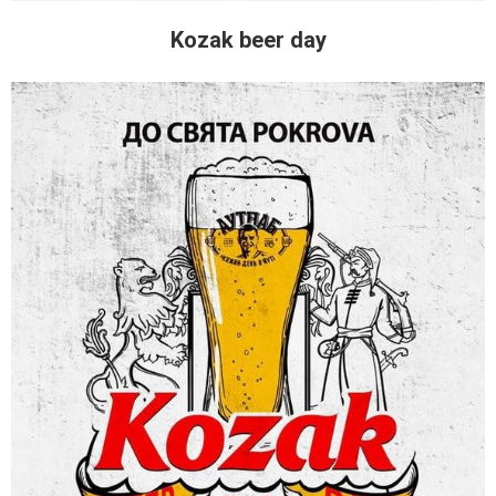
Kozak beer day