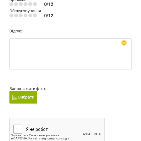
0/12
Обслуговування
0/12
Відгук:
Завантажити фото:
Вибрати