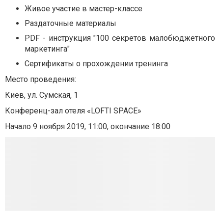
Живое участие в мастер-классе
Раздаточные материалы
PDF - инструкция "100 секретов малобюджетного
маркетинга"
Сертификаты о прохождении тренинга
Место проведения:
Киев,
ул. Сумская, 1
Конференц-зал отеля «LOFTI SPACE»
Начало 9 ноября 2019, 11:00, окончание 18:00