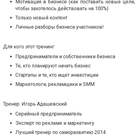
Мотивация в бизнесе (как поставить новые цели,
чтобы захотелось действовать на 100%)
Только новый контент
Личные разборы бизнеса участников!
Для кого этот тренинг:
Предприниматели и собственники бизнеса
Те, кто планируют начать бизнес
Стартапы и те, кто ищет инвестиции
Маркетологи, рекламщики и SMM
Тренер: Игорь Адашевский:
Серийный предприниматель
Эксперт по рекламе и маркетингу
Лучший тренер по саморазвитию 2014