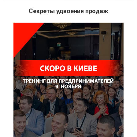
Секреты удвоения продаж