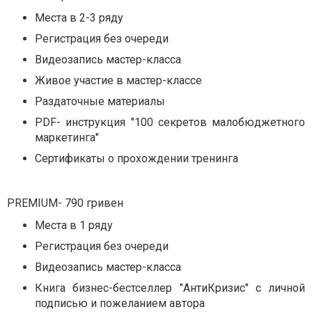
Места в 2-3 ряду
Регистрация без очереди
Видеозапись мастер-класса
Живое участие в мастер-классе
Раздаточные материалы
PDF- инструкция "100 секретов малобюджетного
маркетинга"
Сертификаты о прохождении тренинга
PREMIUM- 790 гривен
Места в 1 ряду
Регистрация без очереди
Видеозапись мастер-класса
Книга бизнес-бестселлер "АнтиКризис" с личной
подписью и пожеланием автора