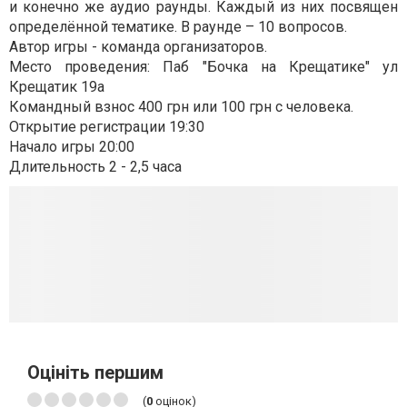
и конечно же аудио раунды. Каждый из них посвящен
определённой тематике. В раунде – 10 вопросов.
Автор игры - команда организаторов.
Место проведения: Паб "Бочка на Крещатике" ул
Крещатик 19а
Командный взнос 400 грн или 100 грн с человека.
Открытие регистрации 19:30
Начало игры 20:00
Длительность 2 - 2,5 часа
Оцініть першим
(
0
оцінок)