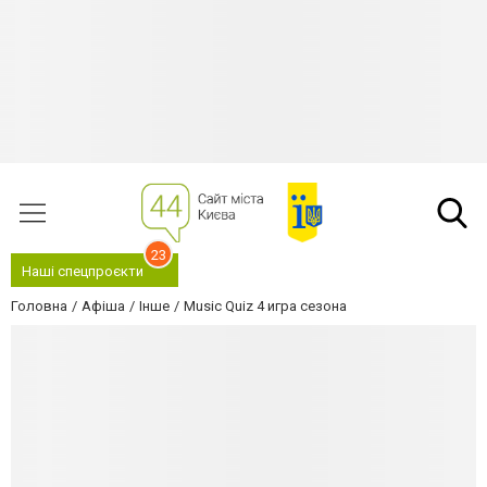
23
Наші спецпроєкти
Головна
Афіша
Інше
Music Quiz 4 игра сезона