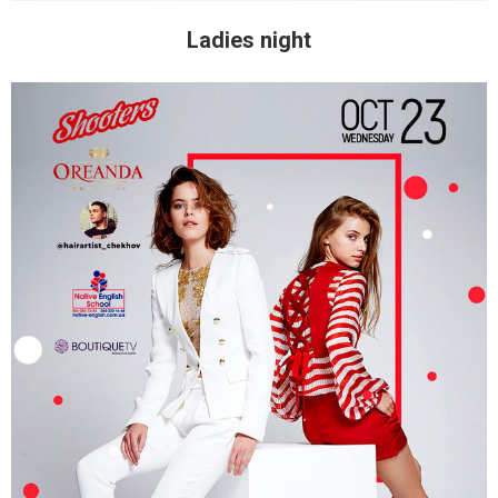
Ladies night