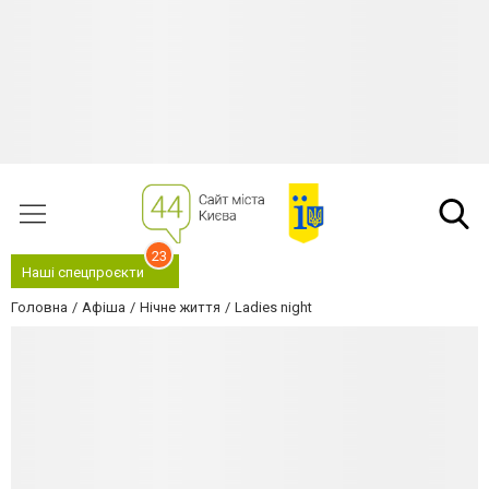
23
Наші спецпроєкти
Головна
Афіша
Нічне життя
Ladies night